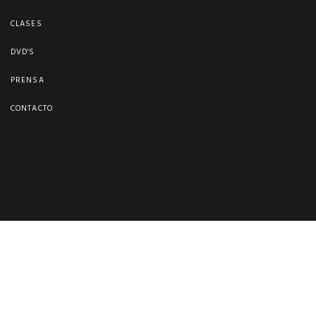
CLASES
DVD'S
PRENSA
CONTACTO