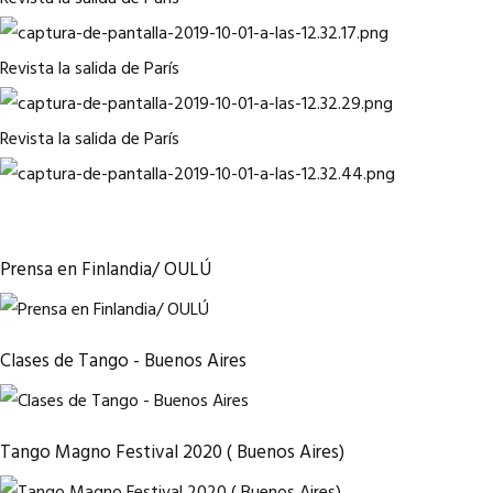
Revista la salida de París
Revista la salida de París
Prensa en Finlandia/ OULÚ
Clases de Tango - Buenos Aires
Tango Magno Festival 2020 ( Buenos Aires)