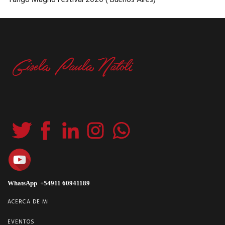
WhatsApp +54911 60941189
ACERCA DE MI
EVENTOS