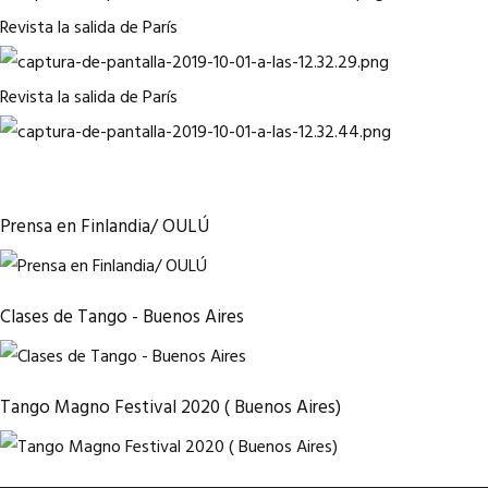
Revista la salida de París
Revista la salida de París
Prensa en Finlandia/ OULÚ
Clases de Tango - Buenos Aires
Tango Magno Festival 2020 ( Buenos Aires)