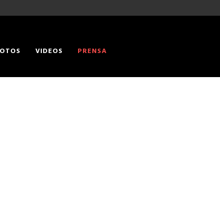
OTOS
VIDEOS
PRENSA