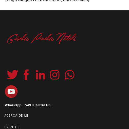
WhatsApp +54911 60941189
ACERCA DE MI
EVENTOS