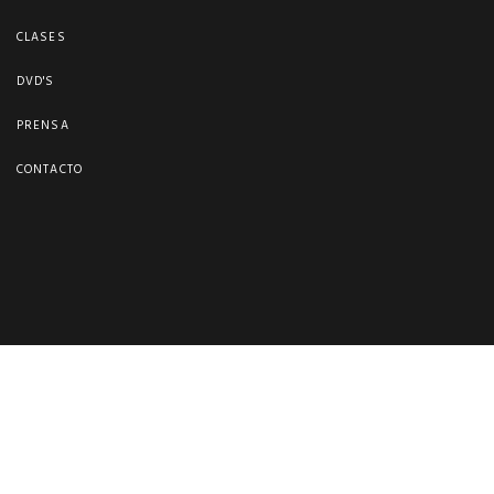
CLASES
DVD'S
PRENSA
CONTACTO