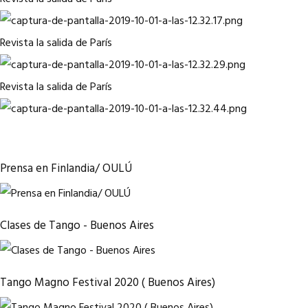
Revista la salida de París
Revista la salida de París
Prensa en Finlandia/ OULÚ
Clases de Tango - Buenos Aires
Tango Magno Festival 2020 ( Buenos Aires)