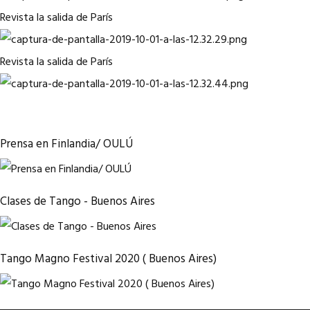
Revista la salida de París
Revista la salida de París
Prensa en Finlandia/ OULÚ
Clases de Tango - Buenos Aires
Tango Magno Festival 2020 ( Buenos Aires)