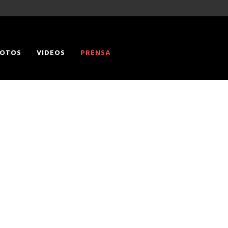
OTOS
VIDEOS
PRENSA