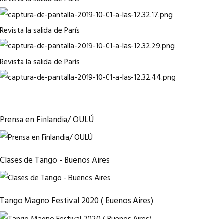
Revista la salida de París
Revista la salida de París
Prensa en Finlandia/ OULÚ
Clases de Tango - Buenos Aires
Tango Magno Festival 2020 ( Buenos Aires)