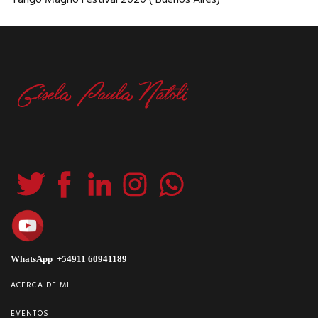
WhatsApp +54911 60941189
ACERCA DE MI
EVENTOS