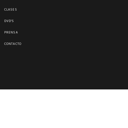
CLASES
DVD'S
PRENSA
CONTACTO