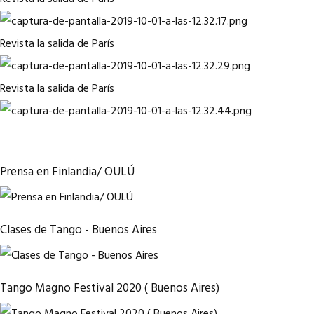
Revista la salida de París
Revista la salida de París
Prensa en Finlandia/ OULÚ
Clases de Tango - Buenos Aires
Tango Magno Festival 2020 ( Buenos Aires)