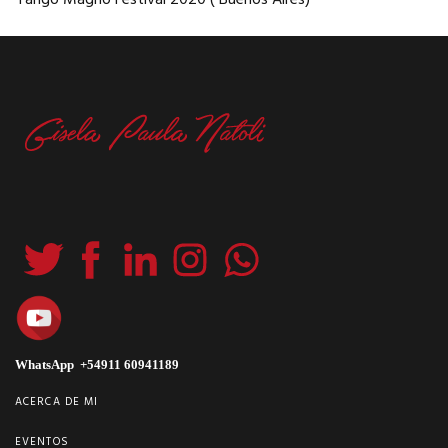
WhatsApp +54911 60941189
ACERCA DE MI
EVENTOS