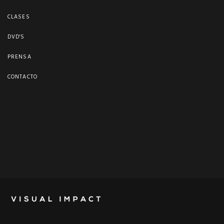
CLASES
DVD'S
PRENSA
CONTACTO