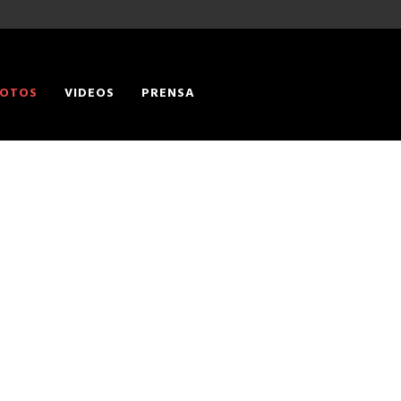
OTOS
VIDEOS
PRENSA