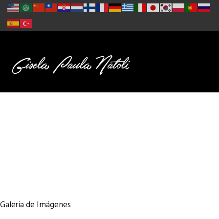
Galeria de Imágenes