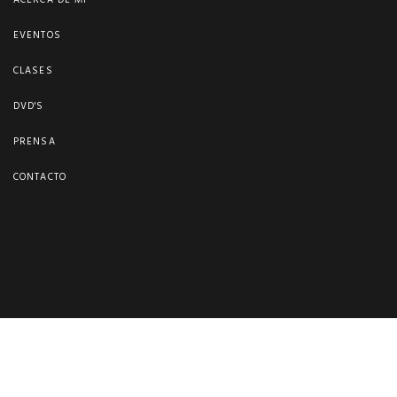
ACERCA DE MI
EVENTOS
CLASES
DVD'S
PRENSA
CONTACTO