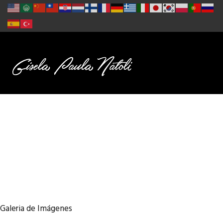
Galeria de Imágenes