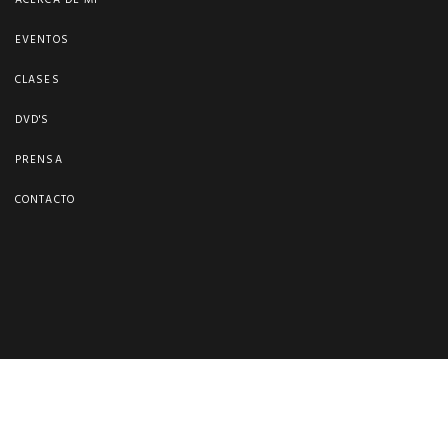
ACERCA DE MI
EVENTOS
CLASES
DVD'S
PRENSA
CONTACTO