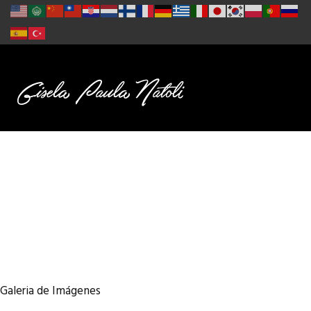
Galeria de Imágenes