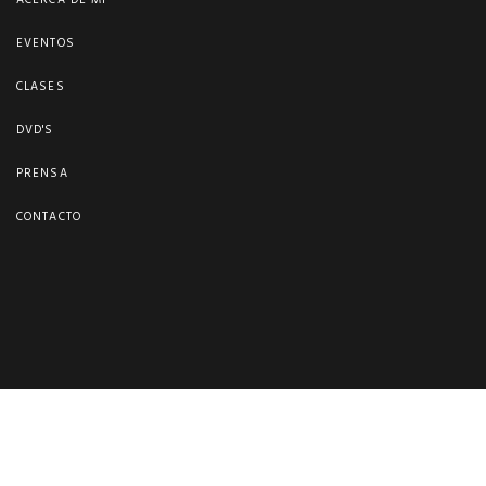
ACERCA DE MI
EVENTOS
CLASES
DVD'S
PRENSA
CONTACTO