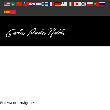
Galeria de Imágenes