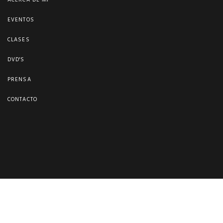
ACERCA DE MI
EVENTOS
CLASES
DVD'S
PRENSA
CONTACTO