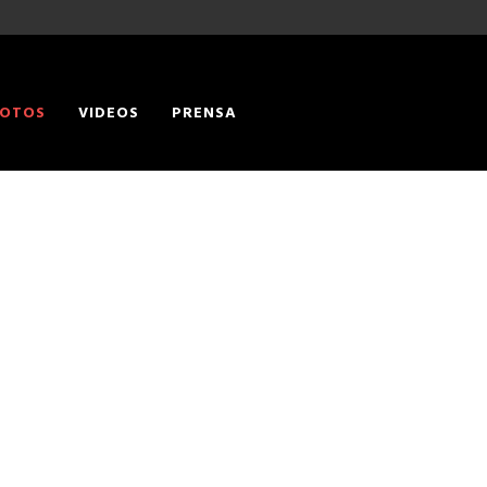
OTOS
VIDEOS
PRENSA