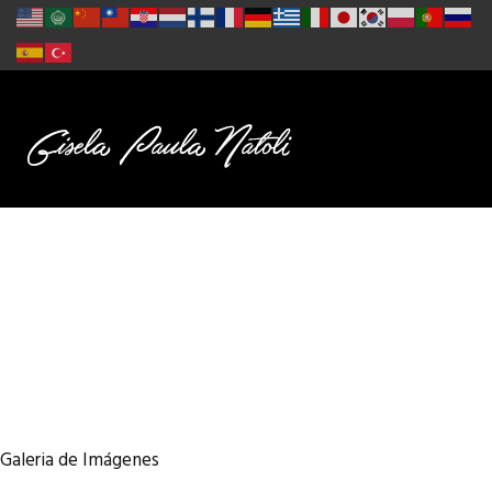
Galeria de Imágenes