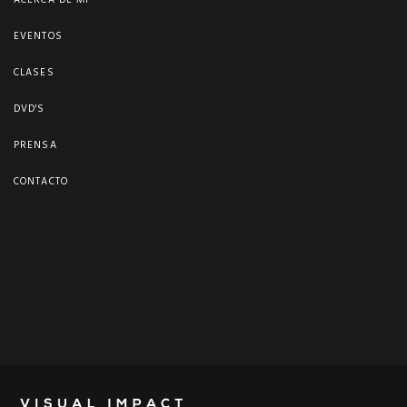
ACERCA DE MI
EVENTOS
CLASES
DVD'S
PRENSA
CONTACTO