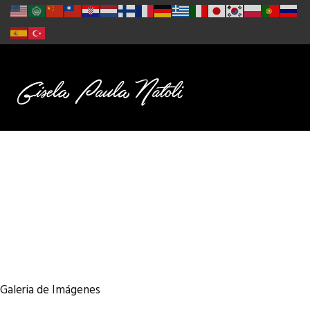
Galeria de Imágenes