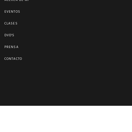
ACERCA DE MI
EVENTOS
CLASES
DVD'S
PRENSA
CONTACTO