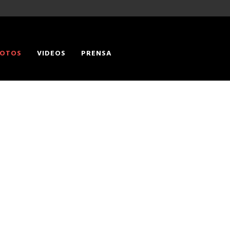
OTOS
VIDEOS
PRENSA