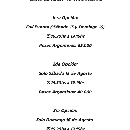
1era Opción:
Full Evento ( Sábado 15 y Domingo 16)
⏰16.30hs a 19.15hs
Pesos Argentinos: 65.000
2da Opción:
Solo Sábado 15 de Agosto
⏰16.30hs a 19.15hs
Pesos Argentinos: 40.000
3ra Opción:
Solo Domingo 16 de Agosto
⏰16.30hs a 19.15hs