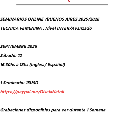
SEMINARIOS ONLINE /BUENOS AIRES 2025/2026
TECNICA FEMENINA . Nivel INTER/Avanzado
SEPTIEMBRE 2026
Sábado: 12
16.30hs a 18hs (Ingles:/ Español)
1 Seminario: 15USD
https://paypal.me/GiselaNatoli
Grabaciones disponibles para ver durante 1 Semana