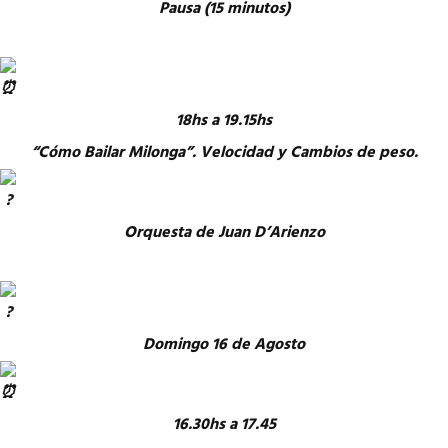
Pausa (15 minutos)
18hs a 19.15hs
“Cómo Bailar Milonga”. Velocidad y Cambios de peso.
Orquesta de Juan D’Arienzo
Domingo 16 de Agosto
16.30hs a 17.45