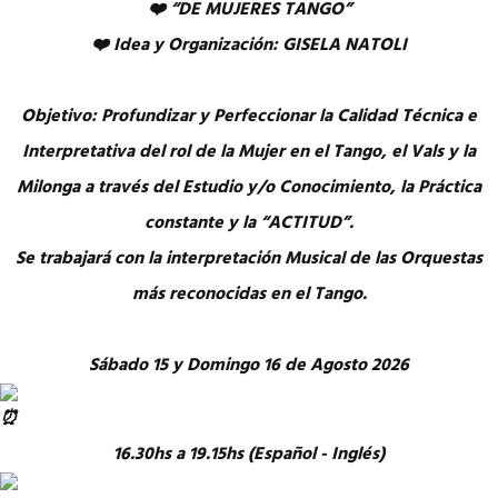
❤️ “DE MUJERES TANGO”
❤️ Idea y Organización: GISELA NATOLI
Objetivo: Profundizar y Perfeccionar la Calidad Técnica e
Interpretativa del rol de la Mujer en el Tango, el Vals y la
Milonga a través del Estudio y/o Conocimiento, la Práctica
constante y la “ACTITUD”.
Se trabajará con la interpretación Musical de las Orquestas
más reconocidas en el Tango.
Sábado 15 y Domingo 16 de Agosto 2026
16.30hs a 19.15hs (Español - Inglés)