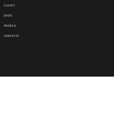
CLASES
DVD'S
PRENSA
CONTACTO