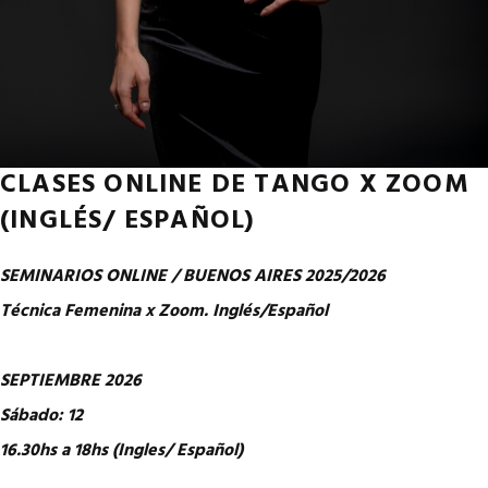
CLASES ONLINE DE TANGO X ZOOM
(INGLÉS/ ESPAÑOL)
SEMINARIOS ONLINE / BUENOS AIRES 2025/2026
Técnica Femenina x Zoom. Inglés/Español
SEPTIEMBRE 2026
Sábado: 12
16.30hs a 18hs (Ingles/ Español)