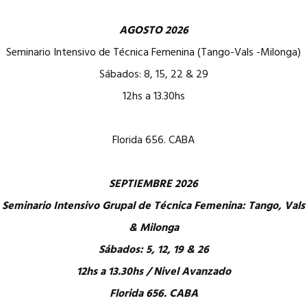
AGOSTO 2026
Seminario Intensivo de Técnica Femenina (Tango-Vals -Milonga)
Sábados: 8, 15, 22 & 29
12hs a 13.30hs
Florida 656. CABA
SEPTIEMBRE 2026
Seminario Intensivo Grupal de Técnica Femenina: Tango, Vals
& Milonga
Sábados: 5, 12, 19 & 26
12hs a 13.30hs / Nivel Avanzado
Florida 656. CABA