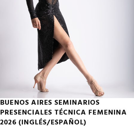
BUENOS AIRES SEMINARIOS
PRESENCIALES TÉCNICA FEMENINA
2026 (INGLÉS/ESPAÑOL)