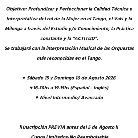
Objetivo: Profundizar y Perfeccionar la Calidad Técnica e
Interpretativa del rol de la Mujer en el Tango, el Vals y la
Milonga a través del Estudio y/o Conocimiento, la Práctica
constante y la “ACTITUD”.
Se trabajará con la interpretación Musical de las Orquestas
más reconocidas en el Tango.
♥ Sábado 15 y Domingo 16 de Agosto 2026
♥16.30hs a 19.15hs (Español - Inglés)
♥ Nivel Intermedio/ Avanzado
‼️Inscripción PREVIA antes del 5 de Agosto ‼️
Cupos Limitados-No Reembolsable