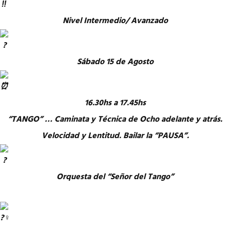
Nivel Intermedio/ Avanzado
Sábado 15 de Agosto
16.30hs a 17.45hs
“TANGO” … Caminata y Técnica de Ocho adelante y atrás.
Velocidad y Lentitud. Bailar la “PAUSA”.
Orquesta del “Señor del Tango”