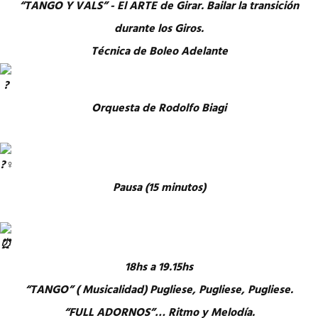
“TANGO Y VALS” - El ARTE de Girar. Bailar la transición
durante los Giros.
Técnica de Boleo Adelante
Orquesta de Rodolfo Biagi
Pausa (15 minutos)
18hs a 19.15hs
“TANGO” ( Musicalidad) Pugliese, Pugliese, Pugliese.
“FULL ADORNOS”… Ritmo y Melodía.