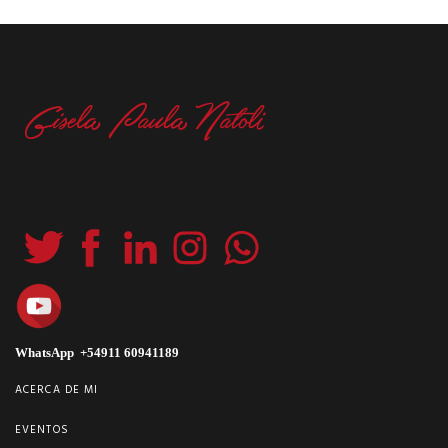
WhatsApp +54911 60941189
ACERCA DE MI
EVENTOS