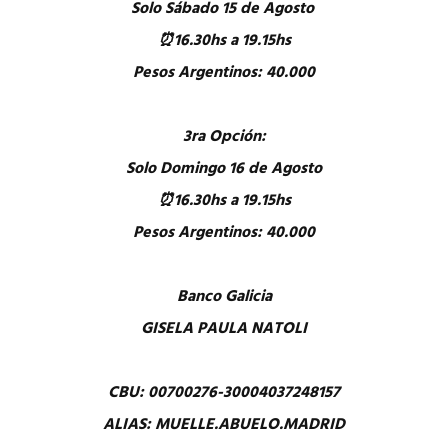
Solo Sábado 15 de Agosto
⏰16.30hs a 19.15hs
Pesos Argentinos: 40.000
3ra Opción:
Solo Domingo 16 de Agosto
⏰16.30hs a 19.15hs
Pesos Argentinos: 40.000
Banco Galicia
GISELA PAULA NATOLI
CBU: 00700276-30004037248157
ALIAS: MUELLE.ABUELO.MADRID