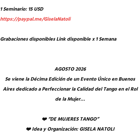
1 Seminario: 15 USD
https://paypal.me/GiselaNatoli
Grabaciones disponibles Link disponible x 1 Semana
AGOSTO 2026
Se viene la Décima Edición de un Evento Único en Buenos
Aires dedicado a Perfeccionar la Calidad del Tango en el Rol
de la Mujer…
❤️ “DE MUJERES TANGO”
❤️ Idea y Organización: GISELA NATOLI