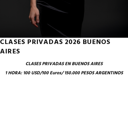
CLASES PRIVADAS 2026 BUENOS
AIRES
CLASES PRIVADAS EN BUENOS AIRES
1 HORA: 100 USD/100 Euros/ 150.000 PESOS ARGENTINOS