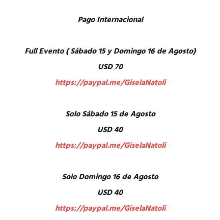
Pago Internacional
Full Evento ( Sábado 15 y Domingo 16 de Agosto)
USD 70
https://paypal.me/GiselaNatoli
Solo Sábado 15 de Agosto
USD 40
https://paypal.me/GiselaNatoli
Solo Domingo 16 de Agosto
USD 40
https://paypal.me/GiselaNatoli