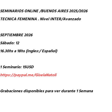
SEMINARIOS ONLINE /BUENOS AIRES 2025/2026
TECNICA FEMENINA . Nivel INTER/Avanzado
SEPTIEMBRE 2026
Sábado: 12
16.30hs a 18hs (Ingles:/ Español)
1 Seminario: 15USD
https://paypal.me/GiselaNatoli
Grabaciones disponibles para ver durante 1 Semana