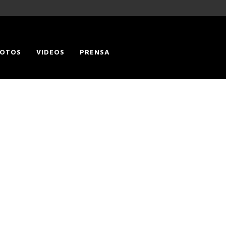
OTOS
VIDEOS
PRENSA