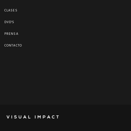
CLASES
DVD'S
PRENSA
CONTACTO