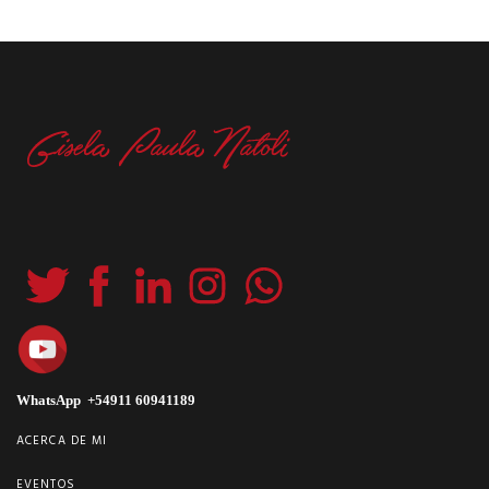
WhatsApp +54911 60941189
ACERCA DE MI
EVENTOS