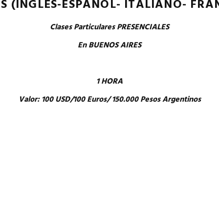
S (INGLÉS-ESPAÑOL- ITALIANO- FRA
Clases Particulares PRESENCIALES
En BUENOS AIRES
1 HORA
Valor: 100 USD/100 Euros/ 150.000 Pesos Argentinos