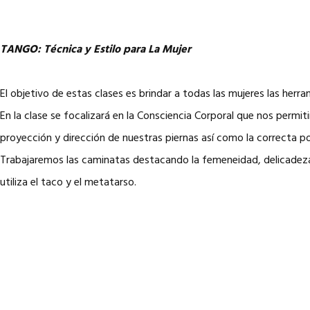
TANGO: Técnica y Estilo para La Mujer
El objetivo de estas clases es brindar a todas las mujeres las her
En la clase se focalizará en la Consciencia Corporal que nos permiti
proyección y dirección de nuestras piernas así como la correcta po
Trabajaremos las caminatas destacando la femeneidad, delicadeza
utiliza el taco y el metatarso.