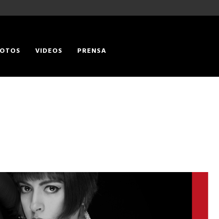
OTOS
VIDEOS
PRENSA