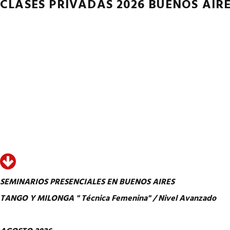
CLASES PRIVADAS 2026 BUENOS AIRE
SEMINARIOS PRESENCIALES EN BUENOS AIRES
TANGO Y MILONGA " Técnica Femenina" / Nivel Avanzado