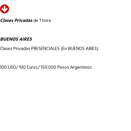
Clases Privadas
de 1 hora
BUENOS AIRES
Clases Privadas PRESENCIALES (En BUENOS AIRES)
100 USD/ 100 Euros/ 150.000 Pesos Argentinos