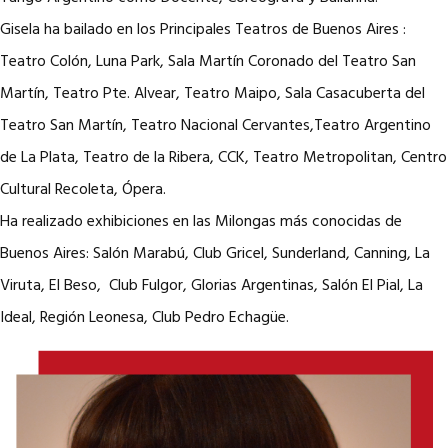
Gisela ha bailado en los Principales Teatros de Buenos Aires :
Teatro Colón, Luna Park, Sala Martín Coronado del Teatro San
Martín, Teatro Pte. Alvear, Teatro Maipo, Sala Casacuberta del
Teatro San Martín, Teatro Nacional Cervantes,Teatro Argentino
de La Plata, Teatro de la Ribera, CCK, Teatro Metropolitan, Centro
Cultural Recoleta, Ópera.
Ha realizado exhibiciones en las Milongas más conocidas de
Buenos Aires: Salón Marabú, Club Gricel, Sunderland, Canning, La
Viruta, El Beso, Club Fulgor, Glorias Argentinas, Salón El Pial, La
Ideal, Región Leonesa, Club Pedro Echagüe.