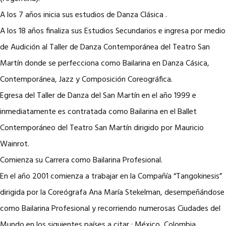
A los 7 años inicia sus estudios de Danza Clásica .
A los 18 años finaliza sus Estudios Secundarios e ingresa por medio
de Audición al Taller de Danza Contemporánea del Teatro San
Martín donde se perfecciona como Bailarina en Danza Cásica,
Contemporánea, Jazz y Composición Coreográfica.
Egresa del Taller de Danza del San Martín en el año 1999 e
inmediatamente es contratada como Bailarina en el Ballet
Contemporáneo del Teatro San Martín dirigido por Mauricio
Wainrot.
Comienza su Carrera como Bailarina Profesional.
En el año 2001 comienza a trabajar en la Compañía “Tangokinesis”
dirigida por la Coreógrafa Ana María Stekelman, desempeñándose
como Bailarina Profesional y recorriendo numerosas Ciudades del
Mundo en los siguientes países a citar : México, Colombia,