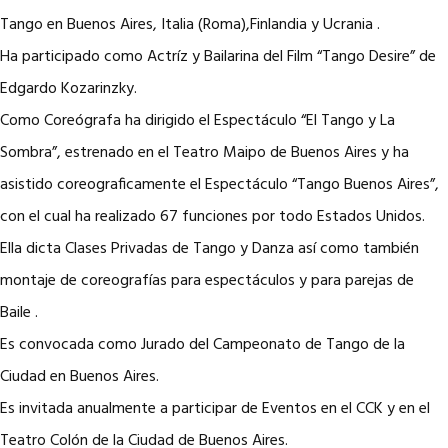
Tango en Buenos Aires, Italia (Roma),Finlandia y Ucrania .
Ha participado como Actríz y Bailarina del Film “Tango Desire” de
Edgardo Kozarinzky.
Como Coreógrafa ha dirigido el Espectáculo “El Tango y La
Sombra”, estrenado en el Teatro Maipo de Buenos Aires y ha
asistido coreograficamente el Espectáculo “Tango Buenos Aires”,
con el cual ha realizado 67 funciones por todo Estados Unidos.
Ella dicta Clases Privadas de Tango y Danza así como también
montaje de coreografías para espectáculos y para parejas de
Baile .
Es convocada como Jurado del Campeonato de Tango de la
Ciudad en Buenos Aires.
Es invitada anualmente a participar de Eventos en el CCK y en el
Teatro Colón de la Ciudad de Buenos Aires.