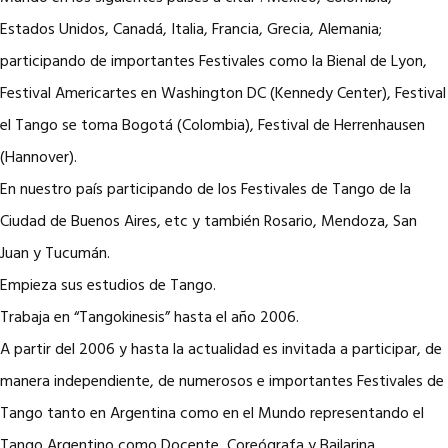
Estados Unidos, Canadá, Italia, Francia, Grecia, Alemania;
participando de importantes Festivales como la Bienal de Lyon,
Festival Americartes en Washington DC (Kennedy Center), Festival
el Tango se toma Bogotá (Colombia), Festival de Herrenhausen
(Hannover).
En nuestro país participando de los Festivales de Tango de la
Ciudad de Buenos Aires, etc y también Rosario, Mendoza, San
Juan y Tucumán.
Empieza sus estudios de Tango.
Trabaja en “Tangokinesis” hasta el año 2006.
A partir del 2006 y hasta la actualidad es invitada a participar, de
manera independiente, de numerosos e importantes Festivales de
Tango tanto en Argentina como en el Mundo representando el
Tango Argentino como Docente, Coreógrafa y Bailarina.