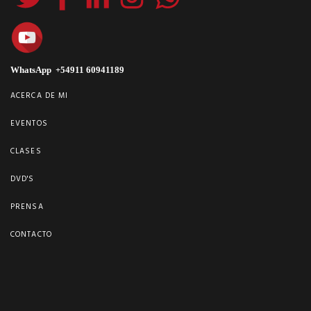
WhatsApp +54911 60941189
ACERCA DE MI
EVENTOS
CLASES
DVD'S
PRENSA
CONTACTO