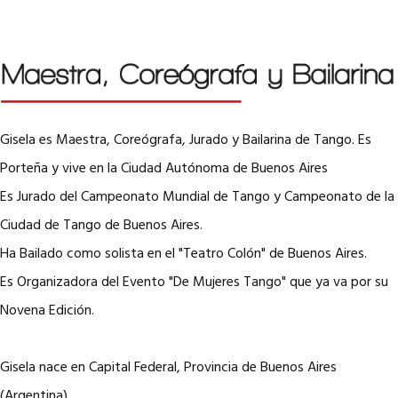
Gisela es Maestra, Coreógrafa, Jurado y Bailarina de Tango. Es
Porteña y vive en la Ciudad Autónoma de Buenos Aires
Es Jurado del Campeonato Mundial de Tango y Campeonato de la
Ciudad de Tango de Buenos Aires.
Ha Bailado como solista en el "Teatro Colón" de Buenos Aires.
Es Organizadora del Evento "De Mujeres Tango" que ya va por su
Novena Edición.
Gisela nace en Capital Federal, Provincia de Buenos Aires
(Argentina).