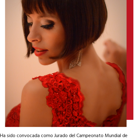
Ha sido convocada como Jurado del Campeonato Mundial de