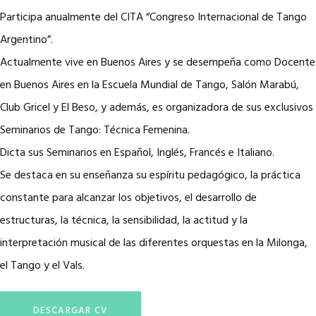
Participa anualmente del CITA “Congreso Internacional de Tango
Argentino”.
Actualmente vive en Buenos Aires y se desempeña como Docente
en Buenos Aires en la Escuela Mundial de Tango, Salón Marabú,
Club Gricel y El Beso, y además, es organizadora de sus exclusivos
Seminarios de Tango: Técnica Femenina.
Dicta sus Seminarios en Español, Inglés, Francés e Italiano.
Se destaca en su enseñanza su espíritu pedagógico, la práctica
constante para alcanzar los objetivos, el desarrollo de
estructuras, la técnica, la sensibilidad, la actitud y la
interpretación musical de las diferentes orquestas en la Milonga,
el Tango y el Vals.
DESCARGAR CV