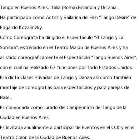
Tango en Buenos Aires, Italia (Roma),Finlandia y Ucrania .
Ha participado como Actríz y Bailarina del Film “Tango Desire” de
Edgardo Kozarinzky.
Como Coreógrafa ha dirigido el Espectáculo “El Tango y La
Sombra”, estrenado en el Teatro Maipo de Buenos Aires y ha
asistido coreograficamente el Espectáculo “Tango Buenos Aires”,
con el cual ha realizado 67 funciones por todo Estados Unidos.
Ella dicta Clases Privadas de Tango y Danza así como también
montaje de coreografías para espectáculos y para parejas de
Baile .
Es convocada como Jurado del Campeonato de Tango de la
Ciudad en Buenos Aires.
Es invitada anualmente a participar de Eventos en el CCK y en el
Teatro Colón de la Ciudad de Buenos Aires.