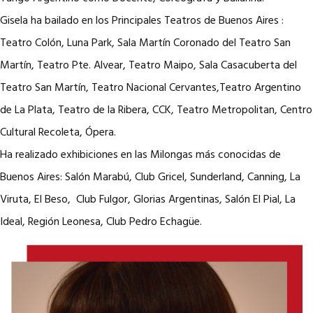
Gisela ha bailado en los Principales Teatros de Buenos Aires :
Teatro Colón, Luna Park, Sala Martín Coronado del Teatro San
Martín, Teatro Pte. Alvear, Teatro Maipo, Sala Casacuberta del
Teatro San Martín, Teatro Nacional Cervantes,Teatro Argentino
de La Plata, Teatro de la Ribera, CCK, Teatro Metropolitan, Centro
Cultural Recoleta, Ópera.
Ha realizado exhibiciones en las Milongas más conocidas de
Buenos Aires: Salón Marabú, Club Gricel, Sunderland, Canning, La
Viruta, El Beso, Club Fulgor, Glorias Argentinas, Salón El Pial, La
Ideal, Región Leonesa, Club Pedro Echagüe.