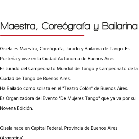
Gisela es Maestra, Coreógrafa, Jurado y Bailarina de Tango. Es
Porteña y vive en la Ciudad Autónoma de Buenos Aires
Es Jurado del Campeonato Mundial de Tango y Campeonato de la
Ciudad de Tango de Buenos Aires.
Ha Bailado como solista en el "Teatro Colón" de Buenos Aires.
Es Organizadora del Evento "De Mujeres Tango" que ya va por su
Novena Edición.
Gisela nace en Capital Federal, Provincia de Buenos Aires
(Argentina).