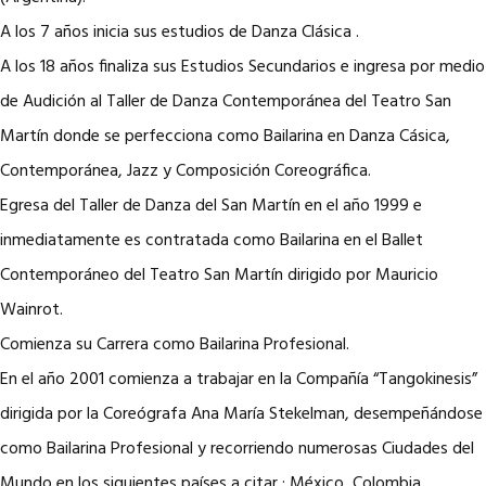
A los 7 años inicia sus estudios de Danza Clásica .
A los 18 años finaliza sus Estudios Secundarios e ingresa por medio
de Audición al Taller de Danza Contemporánea del Teatro San
Martín donde se perfecciona como Bailarina en Danza Cásica,
Contemporánea, Jazz y Composición Coreográfica.
Egresa del Taller de Danza del San Martín en el año 1999 e
inmediatamente es contratada como Bailarina en el Ballet
Contemporáneo del Teatro San Martín dirigido por Mauricio
Wainrot.
Comienza su Carrera como Bailarina Profesional.
En el año 2001 comienza a trabajar en la Compañía “Tangokinesis”
dirigida por la Coreógrafa Ana María Stekelman, desempeñándose
como Bailarina Profesional y recorriendo numerosas Ciudades del
Mundo en los siguientes países a citar : México, Colombia,