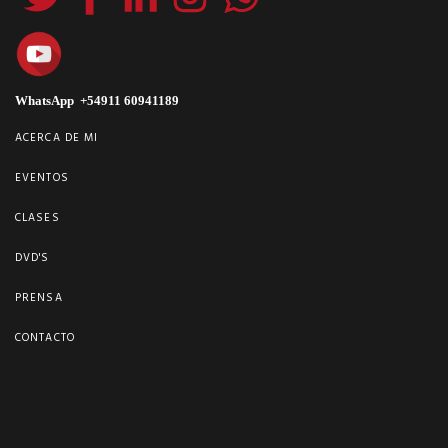
WhatsApp +54911 60941189
ACERCA DE MI
EVENTOS
CLASES
DVD'S
PRENSA
CONTACTO