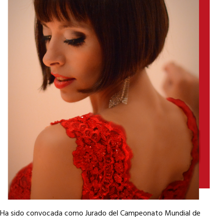
Ha sido convocada como Jurado del Campeonato Mundial de