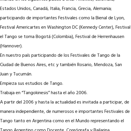
Estados Unidos, Canadá, Italia, Francia, Grecia, Alemania;
participando de importantes Festivales como la Bienal de Lyon,
Festival Americartes en Washington DC (Kennedy Center), Festival
el Tango se toma Bogotá (Colombia), Festival de Herrenhausen
(Hannover).
En nuestro país participando de los Festivales de Tango de la
Ciudad de Buenos Aires, etc y también Rosario, Mendoza, San
Juan y Tucumán.
Empieza sus estudios de Tango.
Trabaja en “Tangokinesis” hasta el año 2006.
A partir del 2006 y hasta la actualidad es invitada a participar, de
manera independiente, de numerosos e importantes Festivales de
Tango tanto en Argentina como en el Mundo representando el
Tango Argentino como Docente, Coreógrafa y Bailarina.