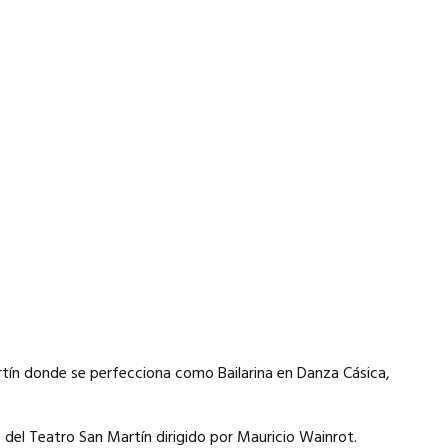
rtín donde se perfecciona como Bailarina en Danza Cásica,
del Teatro San Martín dirigido por Mauricio Wainrot.