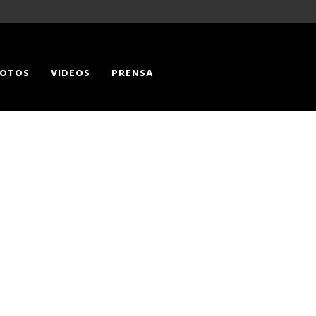
OTOS
VIDEOS
PRENSA