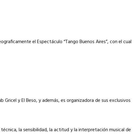
eograficamente el Espectáculo “Tango Buenos Aires”, con el cual
Gricel y El Beso, y además, es organizadora de sus exclusivos
écnica, la sensibilidad, la actitud y la interpretación musical de