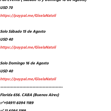
Full Evento ( Sábado 15 y Domingo 16 de Agosto)
USD 70
https://paypal.me/GiselaNatoli
Solo Sábado 15 de Agosto
USD 40
https://paypal.me/GiselaNatoli
Solo Domingo 16 de Agosto
USD 40
https://paypal.me/GiselaNatoli
———————————————————-
Florida 656. CABA (Buenos Aires)
✅+54911 6094 1189