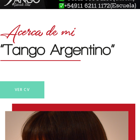
VER CV