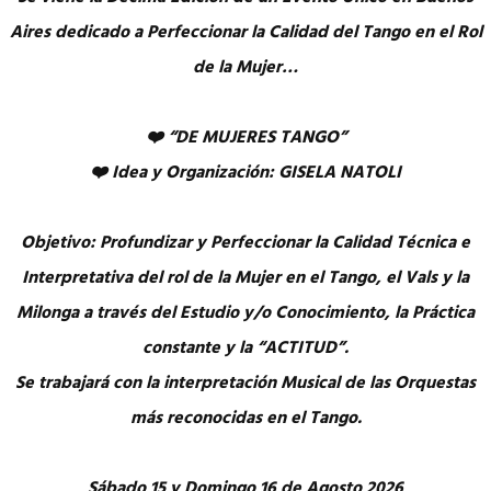
Aires dedicado a Perfeccionar la Calidad del Tango en el Rol
de la Mujer…
❤️ “DE MUJERES TANGO”
❤️ Idea y Organización: GISELA NATOLI
Objetivo: Profundizar y Perfeccionar la Calidad Técnica e
Interpretativa del rol de la Mujer en el Tango, el Vals y la
Milonga a través del Estudio y/o Conocimiento, la Práctica
constante y la “ACTITUD”.
Se trabajará con la interpretación Musical de las Orquestas
más reconocidas en el Tango.
Sábado 15 y Domingo 16 de Agosto 2026