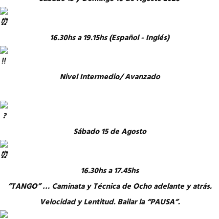
16.30hs a 19.15hs (Español - Inglés)
Nivel Intermedio/ Avanzado
Sábado 15 de Agosto
16.30hs a 17.45hs
“TANGO” … Caminata y Técnica de Ocho adelante y atrás.
Velocidad y Lentitud. Bailar la “PAUSA”.