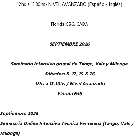
12hs a 13.30hs- NIVEL AVANZADO (Español- Inglés)
Florida 656. CABA
SEPTIEMBRE 2026
Seminario Intensivo grupal de Tango, Vals y Milonga
Sábados: 5, 12, 19 & 26
12hs a 13.30hs / Nivel Avanzado
Florida 656
Septiembre 2026
Seminario Online Intensivo Tecnica Femenina (Tango, Vals y
Milonga)