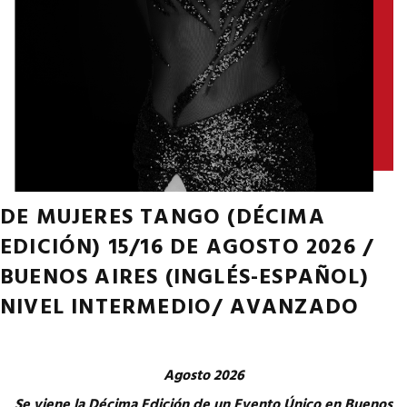
DE MUJERES TANGO (DÉCIMA
EDICIÓN) 15/16 DE AGOSTO 2026 /
BUENOS AIRES (INGLÉS-ESPAÑOL)
NIVEL INTERMEDIO/ AVANZADO
Agosto 2026
Se viene la Décima Edición de un Evento Único en Buenos