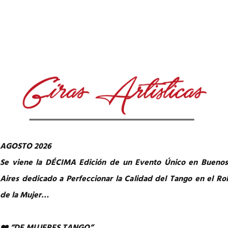
AGOSTO 2026
Se viene la DÉCIMA Edición de un Evento Único en Buenos
Aires dedicado a Perfeccionar la Calidad del Tango en el Rol
de la Mujer…