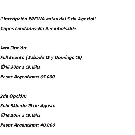
‼️Inscripción PREVIA antes del 5 de Agosto‼️
Cupos Limitados-No Reembolsable
1era Opción:
Full Evento ( Sábado 15 y Domingo 16)
⏰16.30hs a 19.15hs
Pesos Argentinos: 65.000
2da Opción:
Solo Sábado 15 de Agosto
⏰16.30hs a 19.15hs
Pesos Argentinos: 40.000