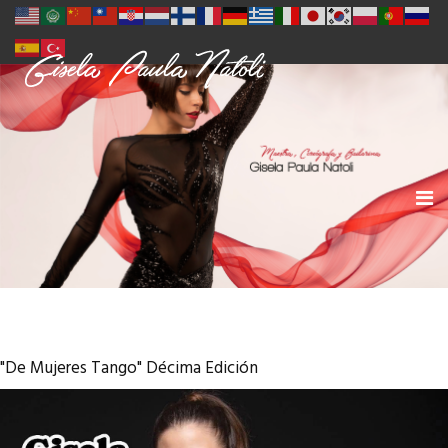
"De Mujeres Tango" Décima Edición