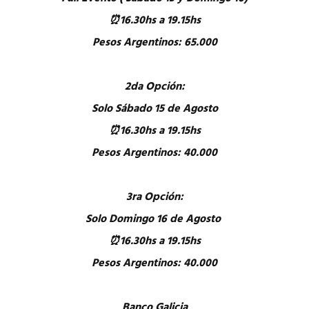
⏰16.30hs a 19.15hs
Pesos Argentinos: 65.000
2da Opción:
Solo Sábado 15 de Agosto
⏰16.30hs a 19.15hs
Pesos Argentinos: 40.000
3ra Opción:
Solo Domingo 16 de Agosto
⏰16.30hs a 19.15hs
Pesos Argentinos: 40.000
Banco Galicia