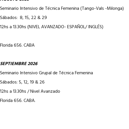
Seminario Intensivo de Técnica Femenina (Tango-Vals -Milonga)
Sábados: 8, 15, 22 & 29
12hs a 13.30hs (NIVEL AVANZADO- ESPAÑOL/ INGLÉS)
Florida 656. CABA
SEPTIEMBRE 2026
Seminario Intensivo Grupal de Técnica Femenina
Sábados: 5, 12, 19 & 26
12hs a 13.30hs / Nivel Avanzado
Florida 656. CABA.