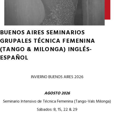
BUENOS AIRES SEMINARIOS
GRUPALES TÉCNICA FEMENINA
(TANGO & MILONGA) INGLÉS-
ESPAÑOL
INVIERNO BUENOS AIRES 2026
AGOSTO 2026
Seminario Intensivo de Técnica Femenina (Tango-Vals Milonga)
Sábados: 8, 15, 22 & 29