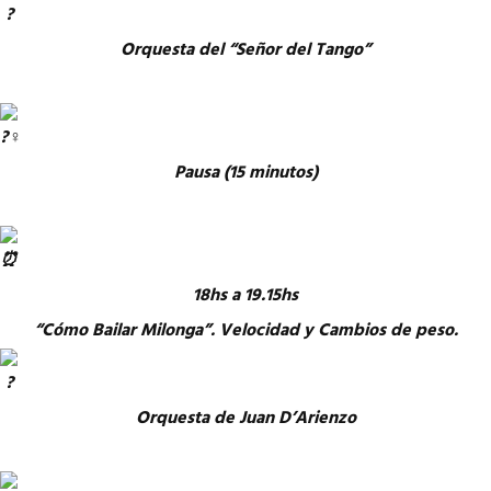
Orquesta del “Señor del Tango”
Pausa (15 minutos)
18hs a 19.15hs
“Cómo Bailar Milonga”. Velocidad y Cambios de peso.
Orquesta de Juan D’Arienzo