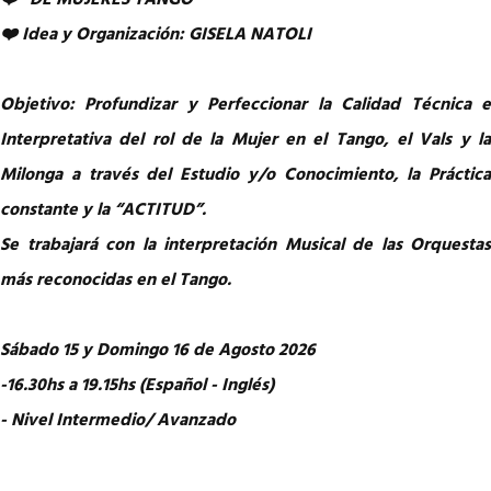
❤️ “DE MUJERES TANGO”
❤️ Idea y Organización: GISELA NATOLI
Objetivo: Profundizar y Perfeccionar la Calidad Técnica e
Interpretativa del rol de la Mujer en el Tango, el Vals y la
Milonga a través del Estudio y/o Conocimiento, la Práctica
constante y la “ACTITUD”.
Se trabajará con la interpretación Musical de las Orquestas
más reconocidas en el Tango.
Sábado 15 y Domingo 16 de Agosto 2026
-16.30hs a 19.15hs (Español - Inglés)
- Nivel Intermedio/ Avanzado