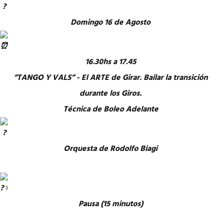
Domingo 16 de Agosto
16.30hs a 17.45
“TANGO Y VALS” - El ARTE de Girar. Bailar la transición
durante los Giros.
Técnica de Boleo Adelante
Orquesta de Rodolfo Biagi
Pausa (15 minutos)