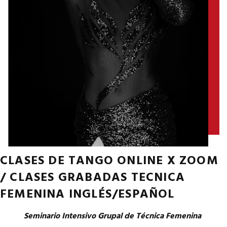
CLASES DE TANGO ONLINE X ZOOM
/ CLASES GRABADAS TECNICA
FEMENINA INGLÉS/ESPAÑOL
Seminario Intensivo Grupal de Técnica Femenina