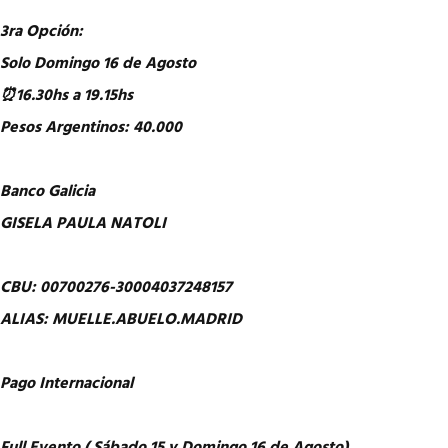
3ra Opción:
Solo Domingo 16 de Agosto
⏰16.30hs a 19.15hs
Pesos Argentinos: 40.000
Banco Galicia
GISELA PAULA NATOLI
CBU: 00700276-30004037248157
ALIAS: MUELLE.ABUELO.MADRID
Pago Internacional