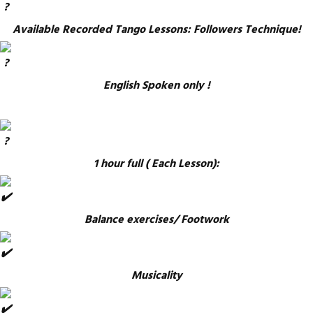
Available Recorded Tango Lessons: Followers Technique!
English Spoken only !
1 hour full ( Each Lesson):
Balance exercises/ Footwork
Musicality